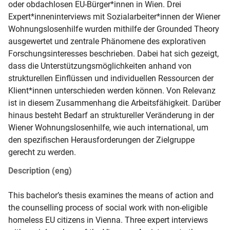
oder obdachlosen EU-Bürger*innen in Wien. Drei 
Expert*inneninterviews mit Sozialarbeiter*innen der Wiener 
Wohnungslosenhilfe wurden mithilfe der Grounded Theory 
ausgewertet und zentrale Phänomene des explorativen 
Forschungsinteresses beschrieben. Dabei hat sich gezeigt, 
dass die Unterstützungsmöglichkeiten anhand von 
strukturellen Einflüssen und individuellen Ressourcen der 
Klient*innen unterschieden werden können. Von Relevanz 
ist in diesem Zusammenhang die Arbeitsfähigkeit. Darüber 
hinaus besteht Bedarf an struktureller Veränderung in der 
Wiener Wohnungslosenhilfe, wie auch international, um 
den spezifischen Herausforderungen der Zielgruppe 
gerecht zu werden.
Description (eng)
This bachelor’s thesis examines the means of action and 
the counselling process of social work with non-eligible 
homeless EU citizens in Vienna. Three expert interviews 