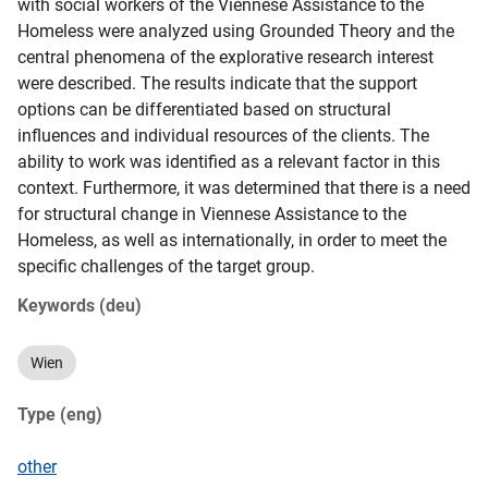
with social workers of the Viennese Assistance to the 
Homeless were analyzed using Grounded Theory and the 
central phenomena of the explorative research interest 
were described. The results indicate that the support 
options can be differentiated based on structural 
influences and individual resources of the clients. The 
ability to work was identified as a relevant factor in this 
context. Furthermore, it was determined that there is a need 
for structural change in Viennese Assistance to the 
Homeless, as well as internationally, in order to meet the 
specific challenges of the target group.
Keywords (deu)
Wien
Type (eng)
other