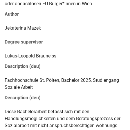
oder obdachlosen EU-Bürger*innen in Wien
Author
Jekaterina
 Mazek
Degree supervisor
Lukas-Leopold
 Brauneiss
Description (deu)
Fachhochschule St. Pölten, Bachelor 2025, Studiengang 
Soziale Arbeit
Description (deu)
Diese Bachelorarbeit befasst sich mit den 
Handlungsmöglichkeiten und dem Beratungsprozess der 
Sozialarbeit mit nicht anspruchsberechtigen wohnungs- 