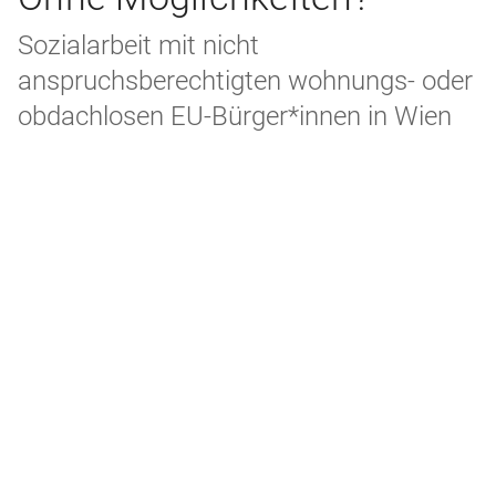
Sozialarbeit mit nicht
anspruchsberechtigten wohnungs- oder
obdachlosen EU-Bürger*innen in Wien