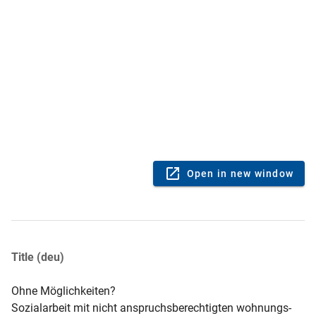
Open in new window
Title (deu)
Ohne Möglichkeiten?
Sozialarbeit mit nicht anspruchsberechtigten wohnungs- 