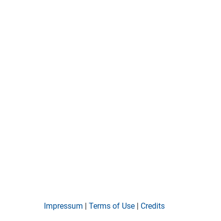
Impressum
|
Terms of Use
|
Credits