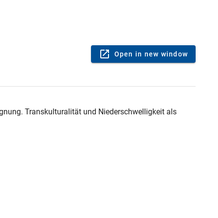
Open in new window
ung. Transkulturalität und Niederschwelligkeit als 