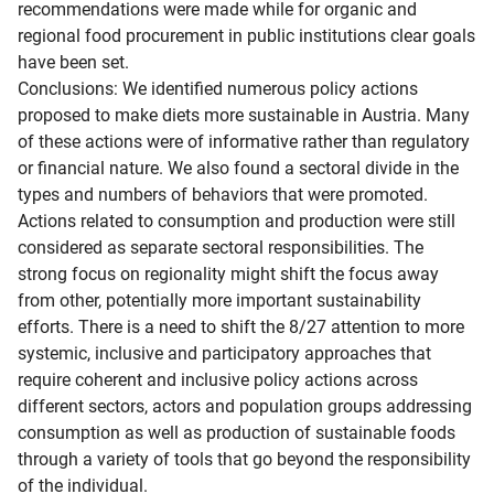
recommendations were made while for organic and 
regional food procurement in public institutions clear goals 
have been set.

Conclusions: We identified numerous policy actions 
proposed to make diets more sustainable in Austria. Many 
of these actions were of informative rather than regulatory 
or financial nature. We also found a sectoral divide in the 
types and numbers of behaviors that were promoted. 
Actions related to consumption and production were still 
considered as separate sectoral responsibilities. The 
strong focus on regionality might shift the focus away 
from other, potentially more important sustainability 
efforts. There is a need to shift the 8/27 attention to more 
systemic, inclusive and participatory approaches that 
require coherent and inclusive policy actions across 
different sectors, actors and population groups addressing 
consumption as well as production of sustainable foods 
through a variety of tools that go beyond the responsibility 
of the individual.