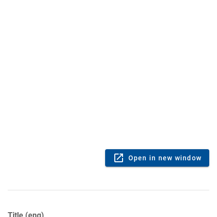
Open in new window
Title (eng)