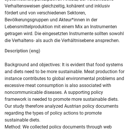
Verhaltensweisen gleichzeitig, kohärent und inklusiv 
fördert und von verschiedenen Sektoren, 
Bevölkerungsgruppen und Akteur*innen in der 
Lebensmittelproduktion mit einem Mix an Instrumenten 
getragen wird. Die eingesetzten Instrumente sollten sowohl 
die Verhaltens- als auch die Verhältnisebene ansprechen.
Description (eng)
Background and objectives: It is evident that food systems 
and diets need to be more sustainable. Meat production for 
instance contributes to global environmental problems and 
excessive meat consumption is also associated with 
noncommunicable diseases. A supporting policy 
framework is needed to promote more sustainable diets. 
Our study therefore analyzed Austrian policy documents 
regarding the types of policy actions to promote 
sustainable diets.

Method: We collected policy documents through web 