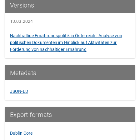
Versions
13.03.2024
Nachhaltige Ernährungspolitik in Österreich : Analyse von
politischen Dokumenten im Hinblick auf Aktivitäten zur
Förderung von nachhaltiger Ernährung
Metadata
JSON-LD
Export formats
Dublin Core