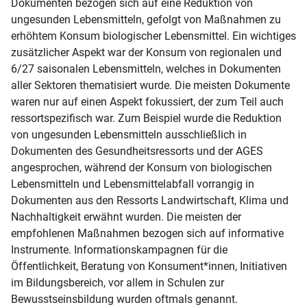
Dokumenten bezogen sich auf eine Reduktion von 
ungesunden Lebensmitteln, gefolgt von Maßnahmen zu 
erhöhtem Konsum biologischer Lebensmittel. Ein wichtiges 
zusätzlicher Aspekt war der Konsum von regionalen und 
6/27 saisonalen Lebensmitteln, welches in Dokumenten 
aller Sektoren thematisiert wurde. Die meisten Dokumente 
waren nur auf einen Aspekt fokussiert, der zum Teil auch 
ressortspezifisch war. Zum Beispiel wurde die Reduktion 
von ungesunden Lebensmitteln ausschließlich in 
Dokumenten des Gesundheitsressorts und der AGES 
angesprochen, während der Konsum von biologischen 
Lebensmitteln und Lebensmittelabfall vorrangig in 
Dokumenten aus den Ressorts Landwirtschaft, Klima und 
Nachhaltigkeit erwähnt wurden. Die meisten der 
empfohlenen Maßnahmen bezogen sich auf informative 
Instrumente. Informationskampagnen für die 
Öffentlichkeit, Beratung von Konsument*innen, Initiativen 
im Bildungsbereich, vor allem in Schulen zur 
Bewusstseinsbildung wurden oftmals genannt. 