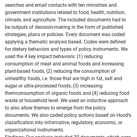
searches and email contacts with ten ministries and 
government institutions related to food, health, nutrition, 
climate, and agriculture. The included documents had to 
be outputs of decision-making in the form of published 
strategies, plans or policies. Every document was coded 
applying a thematic analysis based. Codes were defined 
for dietary behaviors and types of policy instruments. We 
used the 4 key impact behaviors: (1) reducing 
consumption of meat and animal foods and increasing 
plant-based foods; (2) reducing the consumption of 
unhealthy foods, i.e. those that are high in fat, salt and 
sugar or ultra-processed foods; (3) increasing 
themconsumption of organic foods and (4) reducing food 
waste at household level. We used an inductive approach 
to also allow themes to emerge from the policy 
documents. We also coded policy actions based on Hood’s 
classification into informative, regulatory, economic, or 
organizational instruments.
