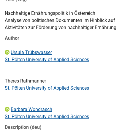
Nachhaltige Ernährungspolitik in Österreich
Analyse von politischen Dokumenten im Hinblick auf 
Aktivitäten zur Förderung von nachhaltiger Ernährung
Author
Ursula Trübswasser
St. Pölten University of Applied Sciences
Theres
 Rathmanner
St. Pölten University of Applied Sciences
Barbara Wondrasch
St. Pölten University of Applied Sciences
Description (deu)