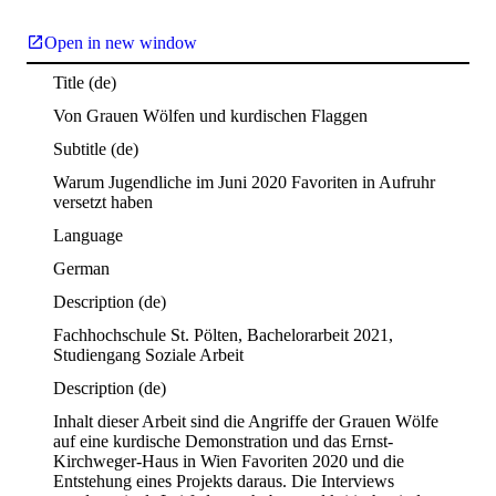
Open in new window
Title
(de)
Von Grauen Wölfen und kurdischen Flaggen
Subtitle
(de)
Warum Jugendliche im Juni 2020 Favoriten in Aufruhr 
versetzt haben
Language
German
Description
(de)
Fachhochschule St. Pölten, Bachelorarbeit 2021, 
Studiengang Soziale Arbeit
Description
(de)
Inhalt dieser Arbeit sind die Angriffe der Grauen Wölfe 
auf eine kurdische Demonstration und das Ernst-
Kirchweger-Haus in Wien Favoriten 2020 und die 
Entstehung eines Projekts daraus. Die Interviews 